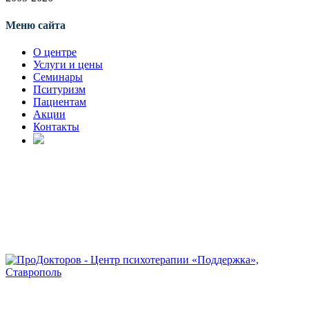
Меню сайта
О центре
Услуги и цены
Семинары
Пситуризм
Пациентам
Акции
Контакты