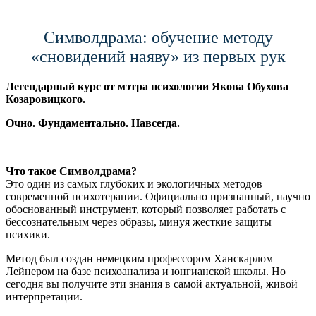
Символдрама: обучение методу
«сновидений наяву» из первых рук
Легендарный курс от мэтра психологии Якова Обухова
Козаровицкого.
Очно. Фундаментально. Навсегда.
Что такое Символдрама?
Это один из самых глубоких и экологичных методов
современной психотерапии. Официально признанный, научно
обоснованный инструмент, который позволяет работать с
бессознательным через образы, минуя жесткие защиты
психики.
Метод был создан немецким профессором Ханскарлом
Лейнером на базе психоанализа и юнгианской школы. Но
сегодня вы получите эти знания в самой актуальной, живой
интерпретации.