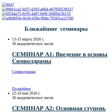
Ближайшие семинары
13-15 марта 2026 г.
30 академических часов
СЕМИНАР А1: Введение в основы
Символдрамы
Символдрама
Подробнее
22-24 мая 2026 г.
30 академических часов
СЕМИНАР А2: Основная ступень