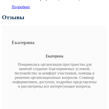
Подробнее
Отзывы
Екатерина
Екатерина
Понравилась организация пространства для
занятий создание благоприятных условий,
беспокойство за комфорт участников, помощь в
решении организационных вопросов. Семинар
информативен, доступен, подробно представлены
и рассмотрены все интересующие вопросы.