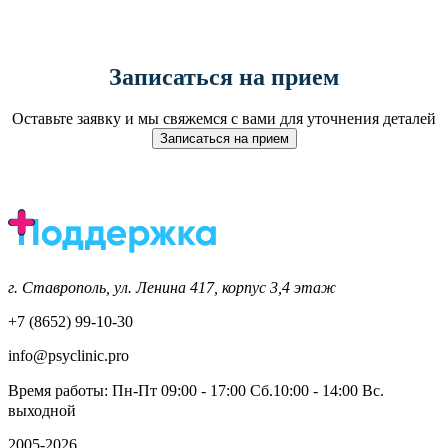
Записаться на прием
Оставьте заявку и мы свяжемся с вами для уточнения деталей
Записаться на прием
г. Ставрополь, ул. Ленина 417, корпус 3,4 этаж
+7 (8652) 99-10-30
info@psyclinic.pro
Время работы: Пн-Пт 09:00 - 17:00ㅤㅤㅤㅤㅤ Сб.10:00 - 14:00 Вс.
выходной
2005-2026