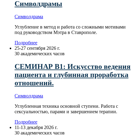
Символдрамы
Символдрама
Углубление в метод и работа со сложными мотивами
под руководством Мэтра в Ставрополе.
Подробнее
25-27 сентября 2026 г.
30 академических часов
СЕМИНАР В1: Искусство ведения
пациента и глубинная проработка
отношений.
Символдрама
Углубленная техника основной ступени. Работа с
сексуальностью, парами и завершением терапии.
Подробнее
11-13 декабря 2026 г.
30 академических часов