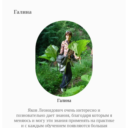
Галина
Галина
Яков Леонидович очень интересно и
позновательно дает знания, благодаря которым я
меняюсь и могу эти знания применять на практике
и с каждым обучением появляются большая