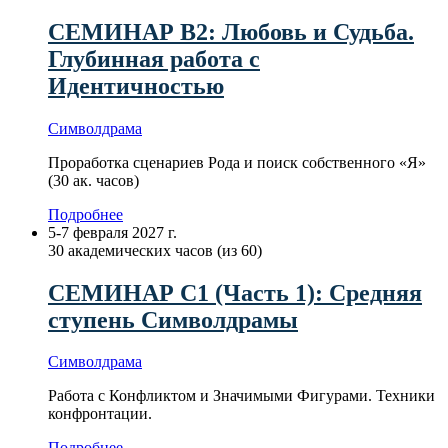
СЕМИНАР В2: Любовь и Судьба.
Глубинная работа с
Идентичностью
Символдрама
Проработка сценариев Рода и поиск собственного «Я»
(30 ак. часов)
Подробнее
5-7 февраля 2027 г.
30 академических часов (из 60)
СЕМИНАР С1 (Часть 1): Средняя
ступень Символдрамы
Символдрама
Работа с Конфликтом и Значимыми Фигурами. Техники
конфронтации.
Подробнее