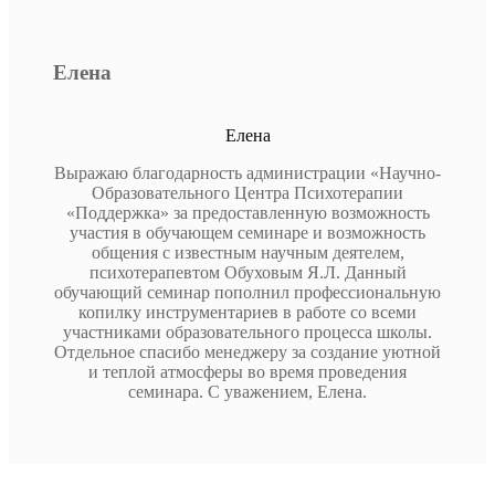
Елена
Елена
Выражаю благодарность администрации «Научно-
Образовательного Центра Психотерапии
«Поддержка» за предоставленную возможность
участия в обучающем семинаре и возможность
общения с известным научным деятелем,
психотерапевтом Обуховым Я.Л. Данный
обучающий семинар пополнил профессиональную
копилку инструментариев в работе со всеми
участниками образовательного процесса школы.
Отдельное спасибо менеджеру за создание уютной
и теплой атмосферы во время проведения
семинара. С уважением, Елена.