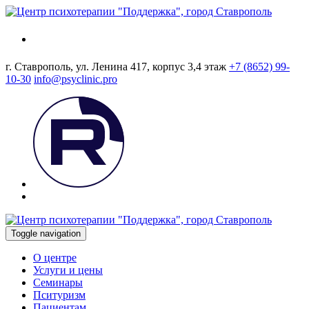
г. Ставрополь, ул. Ленина 417, корпус 3,4 этаж
+7 (8652) 99-
10-30
info@psyclinic.pro
Toggle navigation
О центре
Услуги и цены
Семинары
Пситуризм
Пациентам