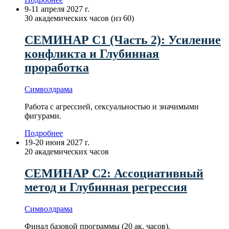
9-11 апреля 2027 г.
30 академических часов (из 60)
СЕМИНАР С1 (Часть 2): Усиление
конфликта и Глубинная
проработка
Символдрама
Работа с агрессией, сексуальностью и значимыми
фигурами.
Подробнее
19-20 июня 2027 г.
20 академических часов
СЕМИНАР С2: Ассоциативный
метод и Глубинная регрессия
Символдрама
Финал базовой программы (20 ак. часов).