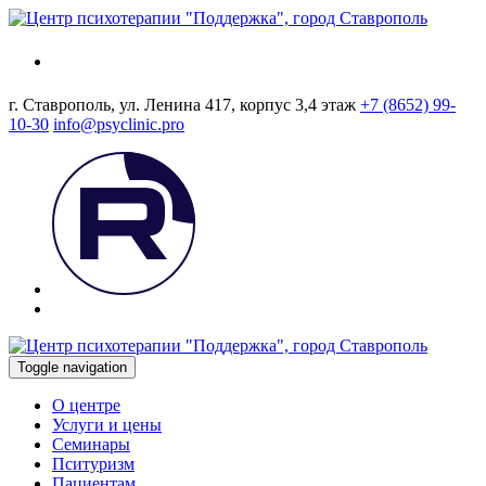
г. Ставрополь, ул. Ленина 417, корпус 3,4 этаж
+7 (8652) 99-
10-30
info@psyclinic.pro
Toggle navigation
О центре
Услуги и цены
Семинары
Пситуризм
Пациентам