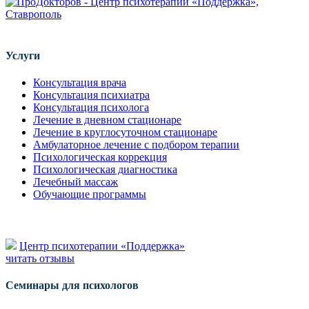
Услуги
Консультация врача
Консультация психиатра
Консультация психолога
Лечение в дневном стационаре
Лечение в круглосуточном стационаре
Амбулаторное лечение с подбором терапии
Психологическая коррекция
Психологическая диагностика
Лечебный массаж
Обучающие программы
Центр психотерапии «Поддержка»
читать отзывы
Семинары для психологов