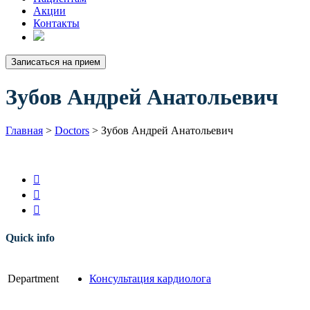
Акции
Контакты
Записаться на прием
Зубов Андрей Анатольевич
Главная
>
Doctors
>
Зубов Андрей Анатольевич



Quick info
Department
Консультация кардиолога