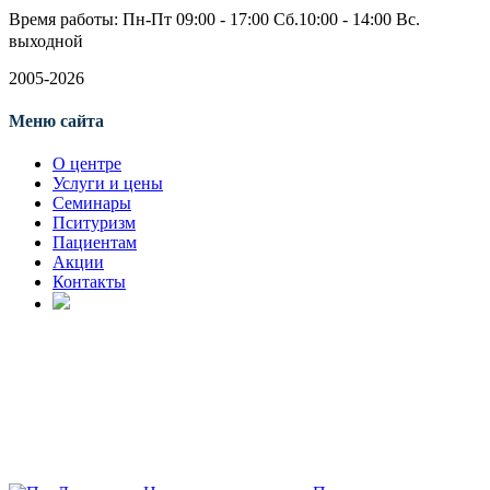
Время работы: Пн-Пт 09:00 - 17:00ㅤㅤㅤㅤㅤ Сб.10:00 - 14:00 Вс.
выходной
2005-2026
Меню сайта
О центре
Услуги и цены
Семинары
Пситуризм
Пациентам
Акции
Контакты