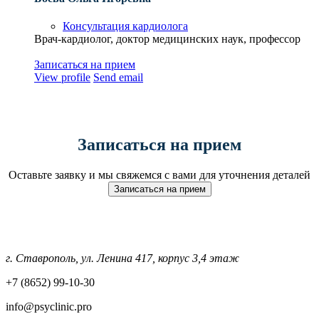
Консультация кардиолога
Врач-кардиолог, доктор медицинских наук , профессор
Записаться на прием
View profile
Send email
Записаться на прием
Оставьте заявку и мы свяжемся с вами для уточнения деталей
Записаться на прием
г. Ставрополь, ул. Ленина 417, корпус 3,4 этаж
+7 (8652) 99-10-30
info@psyclinic.pro